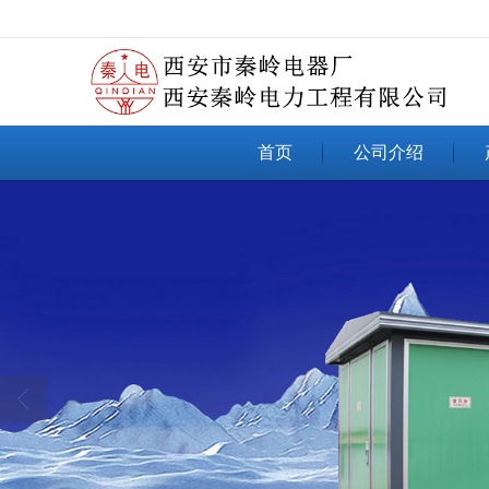
很遗憾，因您的浏览器版本过低导致
首页
公司介绍