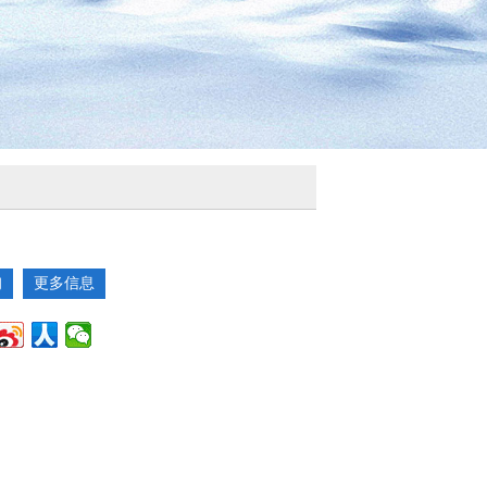
询
更多信息