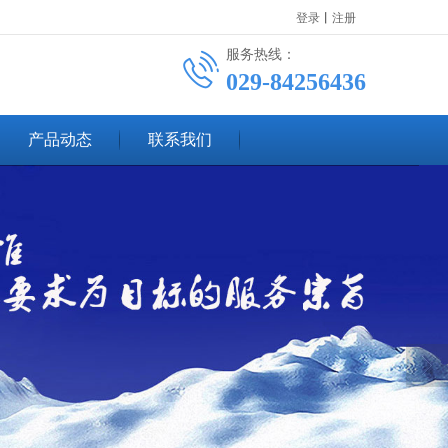
登录
丨
注册
服务热线：
029-84256436
产品动态
联系我们