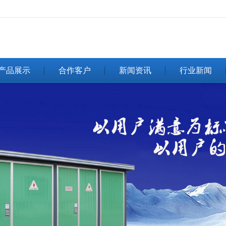
无法获得最佳浏览体验，推荐下载安装谷歌浏览器！
产品展示
合作客户
新闻资讯
行业新闻