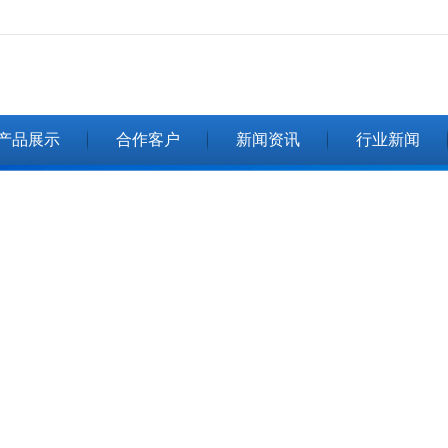
无法获得最佳浏览体验，推荐下载安装谷歌浏览器！
产品展示
合作客户
新闻资讯
行业新闻