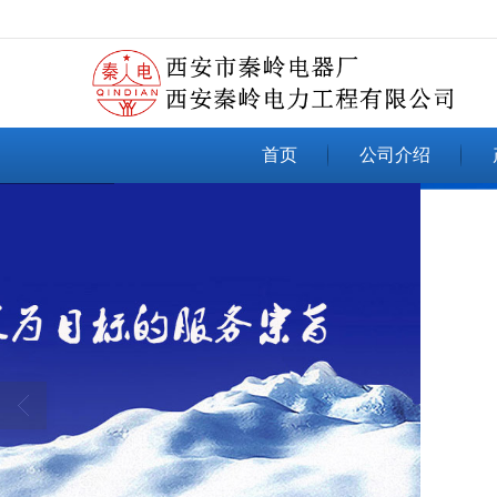
很遗憾，因您的浏览器版本过低导致
首页
公司介绍