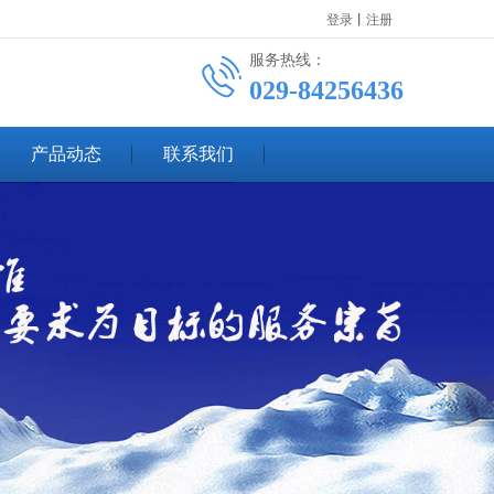
登录
丨
注册
服务热线：
029-84256436
产品动态
联系我们