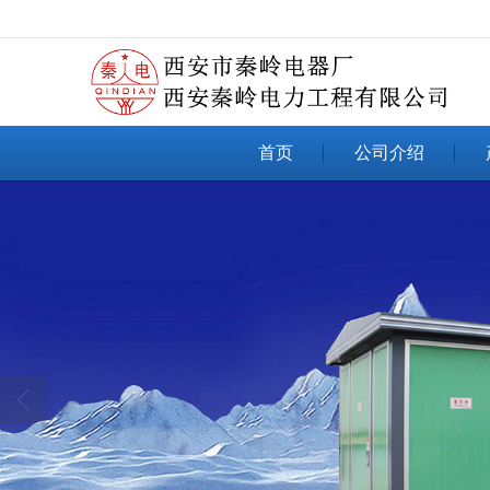
很遗憾，因您的浏览器版本过低导致
首页
公司介绍