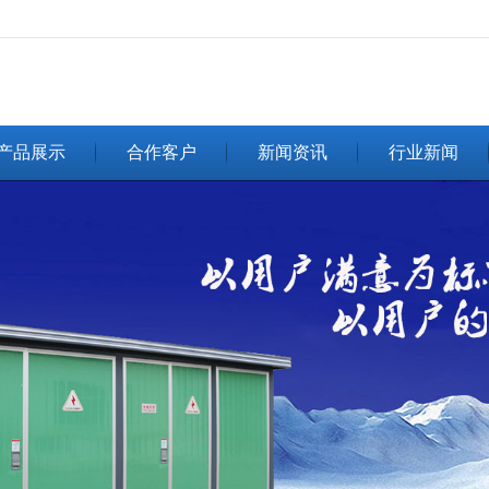
无法获得最佳浏览体验，推荐下载安装谷歌浏览器！
产品展示
合作客户
新闻资讯
行业新闻