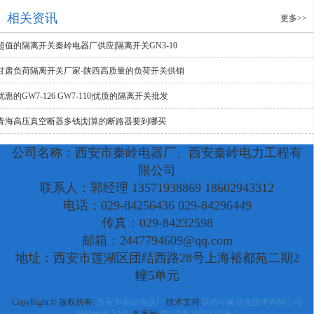
相关资讯
更多>>
超值的隔离开关秦岭电器厂供应|隔离开关GN3-10
甘肃负荷隔离开关厂家-陕西高质量的负荷开关供销
优惠的GW7-126 GW7-110|优质的隔离开关批发
青海高压真空断器多钱|划算的断路器要到哪买
公司名称：西安市秦岭电器厂、西安秦岭电力工程有
限公司
联系人：郭经理 13571938869 18602943312
电话：029-84256436 029-84296449
传真：029-84232598
邮箱：2447794609@qq.com
地址：西安市莲湖区团结西路28号上海裕都苑二期2
幢5单元
CopyRight © 版权所有:
西安市秦岭电器厂
技术支持:
陕西印象信息技术有限公司