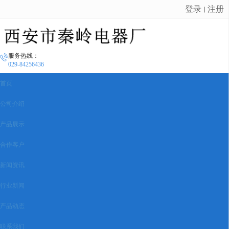
登录
注册
丨
很遗憾，因您的浏览器版本过低导致无法获得最佳浏览体验，推荐下载安装谷歌浏览器！
服务热线：
029-84256436
首页
公司介绍
产品展示
合作客户
新闻资讯
行业新闻
产品动态
联系我们